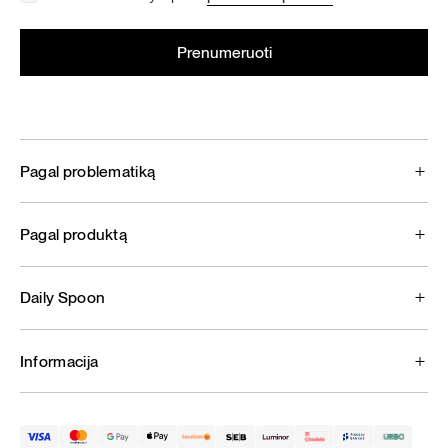
Pagal problematiką
Pagal produktą
Daily Spoon
Informacija