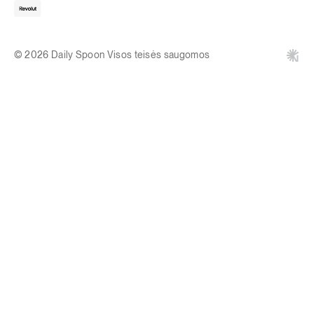
© 2026 Daily Spoon Visos teisės saugomos