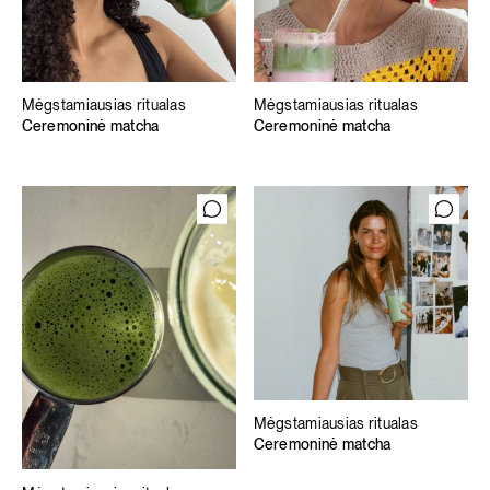
Mėgstamiausias ritualas
Mėgstamiausias ritualas
Ceremoninė matcha
Ceremoninė matcha
Mėgstamiausias ritualas
Ceremoninė matcha