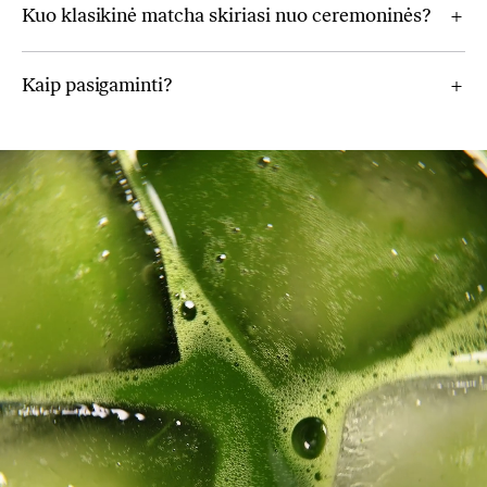
Kuo klasikinė matcha skiriasi nuo ceremoninės?
Kaip pasigaminti?