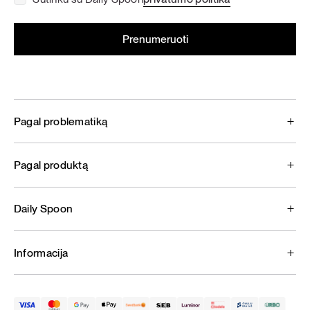
Pagal problematiką
Pagal produktą
Daily Spoon
Informacija