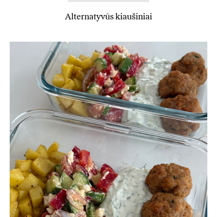
Alternatyvūs kiaušiniai