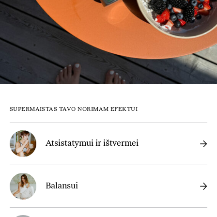
SUPERMAISTAS TAVO NORIMAM EFEKTUI
Atsistatymui ir ištvermei
Balansui