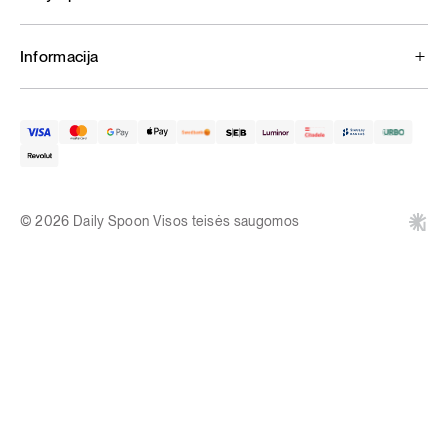
Informacija
© 2026 Daily Spoon Visos teisės saugomos