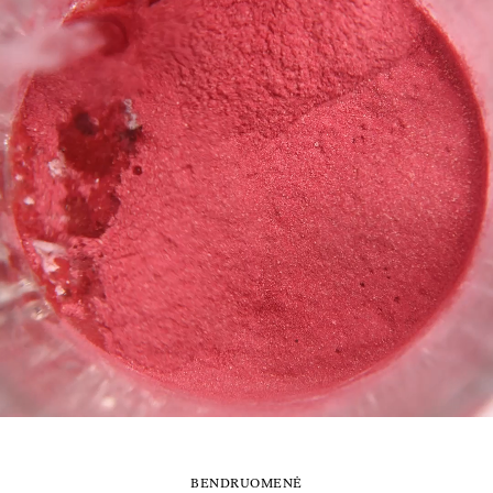
BENDRUOMENĖ