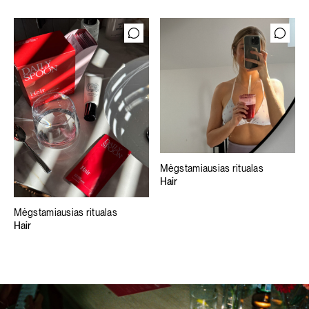
Mėgstamiausias ritualas
Hair
Mėgstamiausias ritualas
Hair