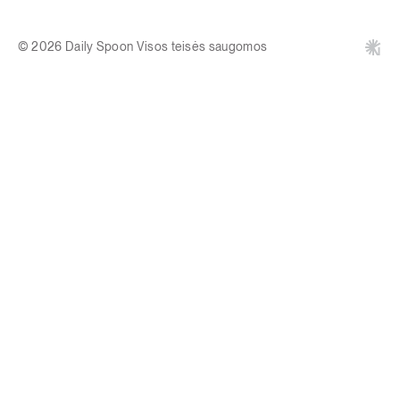
© 2026 Daily Spoon Visos teisės saugomos