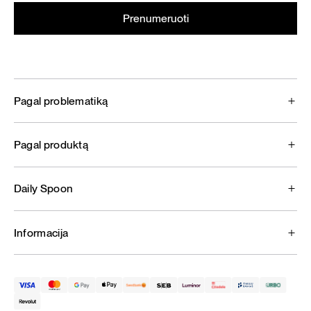
Pagal problematiką
Pagal produktą
Daily Spoon
Informacija