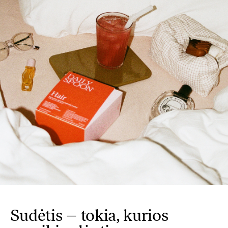
Sudėtis – tokia, kurios