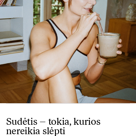
Sudėtis – tokia, kurios
nereikia slėpti