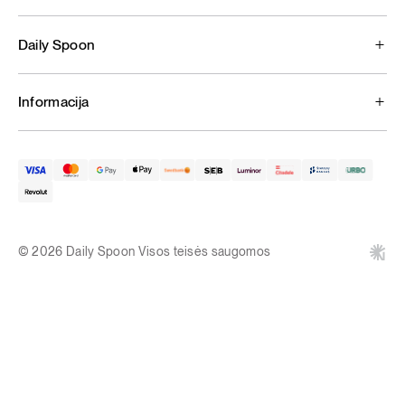
Daily Spoon
Informacija
© 2026 Daily Spoon Visos teisės saugomos