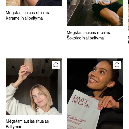
Mėgstamiausias ritualas
Karameliniai baltymai
Mėgstamiausias ritualas
Šokoladiniai baltymai
Mėgstamiausias ritualas
Baltymai