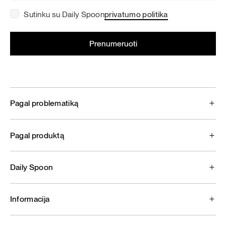
Sutinku su Daily Spoon
privatumo politika
Pagal problematiką
Pagal produktą
Daily Spoon
Informacija