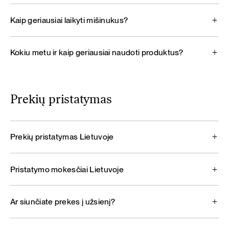
Kaip geriausiai laikyti mišinukus?
Kokiu metu ir kaip geriausiai naudoti produktus?
Prekių pristatymas
Prekių pristatymas Lietuvoje
Pristatymo mokesčiai Lietuvoje
Ar siunčiate prekes į užsienį?