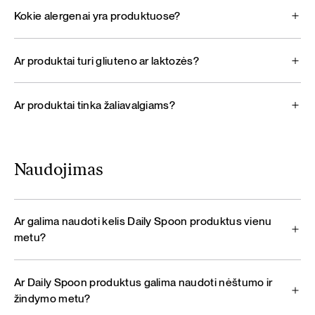
Kokie alergenai yra produktuose?
Ar produktai turi gliuteno ar laktozės?
Ar produktai tinka žaliavalgiams?
Naudojimas
Ar galima naudoti kelis Daily Spoon produktus vienu
metu?
Ar Daily Spoon produktus galima naudoti nėštumo ir
žindymo metu?