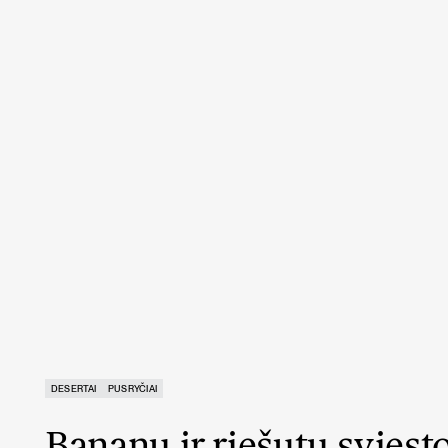
DESERTAI
PUSRYČIAI