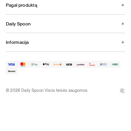
Pagal produktą
Daily Spoon
Informacija
© 2026 Daily Spoon Visos teisės saugomos