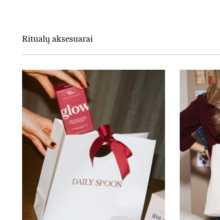
Ritualų aksesuarai