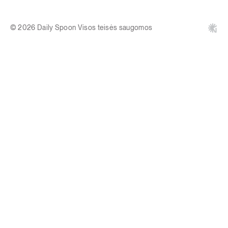
© 2026 Daily Spoon Visos teisės saugomos