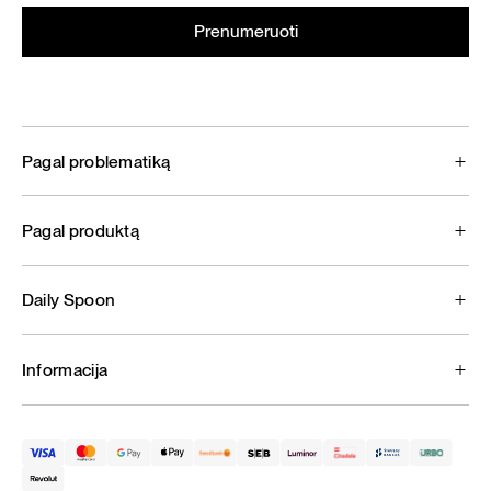
Pagal problematiką
Pagal produktą
Daily Spoon
Informacija