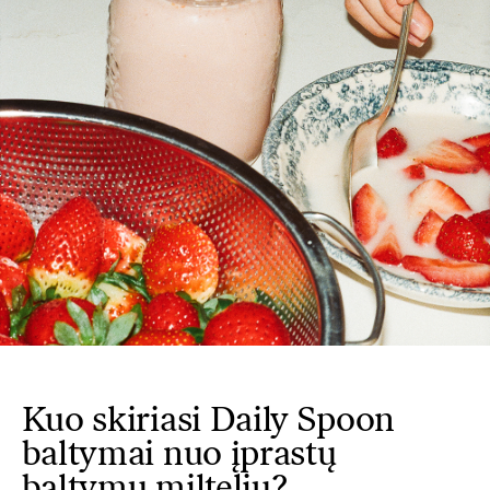
Kuo skiriasi Daily Spoon
baltymai nuo įprastų