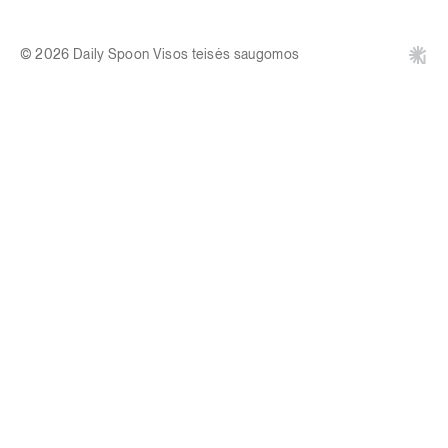
© 2026 Daily Spoon Visos teisės saugomos