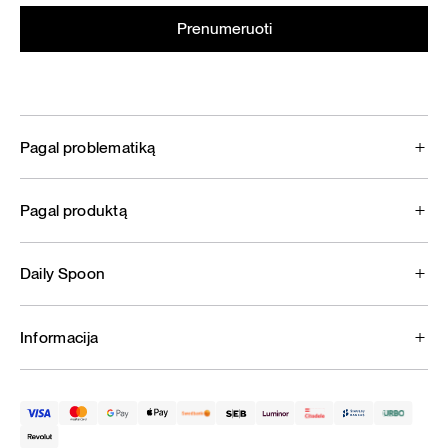
Pagal problematiką
Pagal produktą
Daily Spoon
Informacija