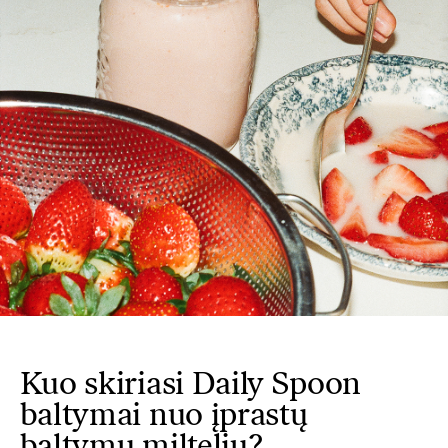
Kuo skiriasi Daily Spoon
baltymai nuo įprastų