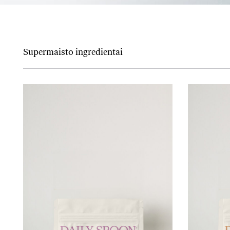
Supermaisto ingredientai