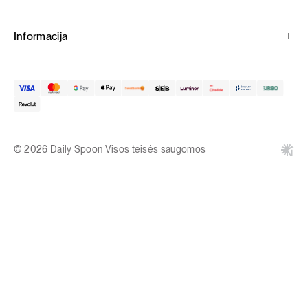
Informacija
© 2026 Daily Spoon Visos teisės saugomos