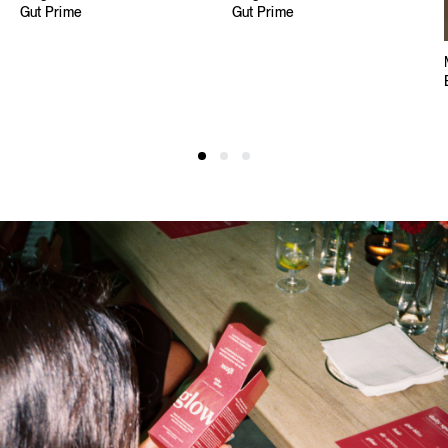
Gut Prime
Gut Prime