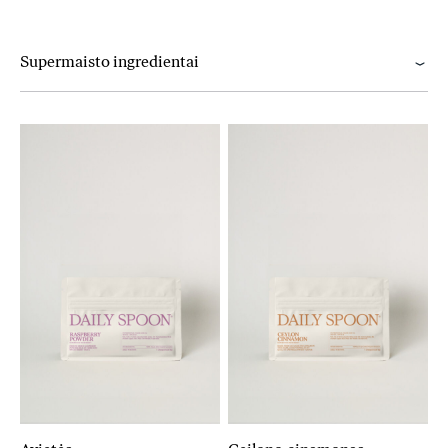
Supermaisto ingredientai