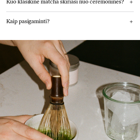
Kuo klasikinė matcha skiriasi nuo ceremoninės?
Kaip pasigaminti?