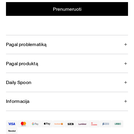
Pagal problematiką
Pagal produktą
Daily Spoon
Informacija