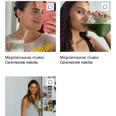
Mėgstamiausias ritualas
Mėgstamiausias ritualas
Ceremoninė matcha
Ceremoninė matcha