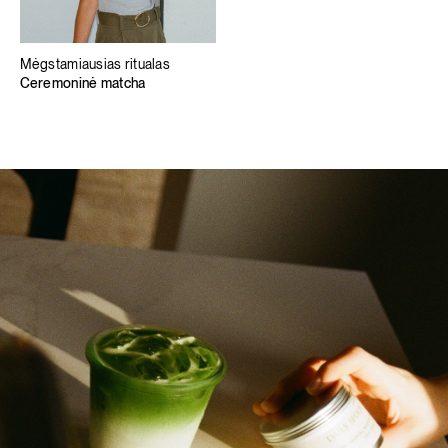
Mėgstamiausias ritualas
Ceremoninė matcha