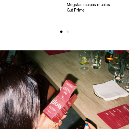
Mėgstamiausias ritualas
Gut Prime