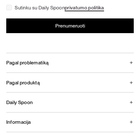
Sutinku su Daily Spoon
privatumo politika
Pagal problematiką
Pagal produktą
Daily Spoon
Informacija