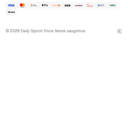
© 2026 Daily Spoon Visos teisės saugomos