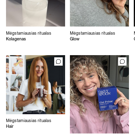
Mėgstamiausias ritualas
Mėgstamiausias ritualas
Kolagenas
Glow
Mėgstamiausias ritualas
Hair