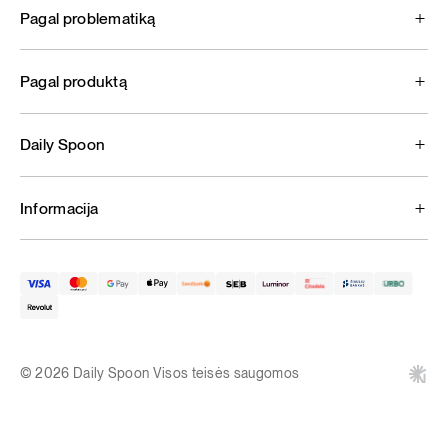
Pagal problematiką
Pagal produktą
Daily Spoon
Informacija
© 2026 Daily Spoon Visos teisės saugomos