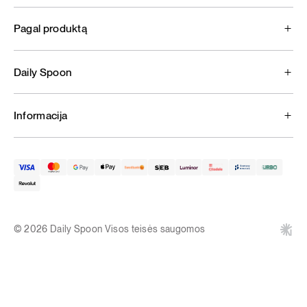
Pagal produktą
Daily Spoon
Informacija
© 2026 Daily Spoon Visos teisės saugomos