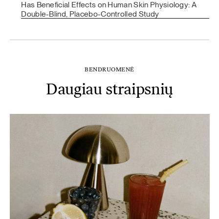
Has Beneficial Effects on Human Skin Physiology: A
Double-Blind, Placebo-Controlled Study
BENDRUOMENĖ
Daugiau straipsnių