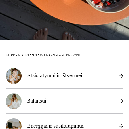
SUPERMAISTAS TAVO NORIMAM EFEKTUI
Atsistatymui ir ištvermei
Balansui
Energijai ir susikaupimui