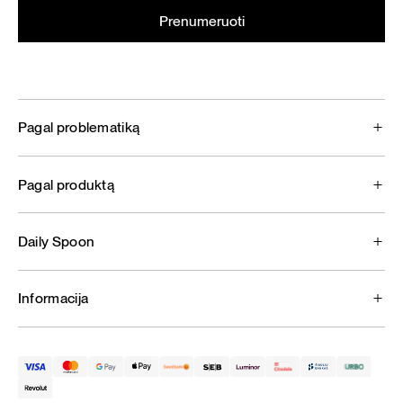
Pagal problematiką
Pagal produktą
Daily Spoon
Informacija