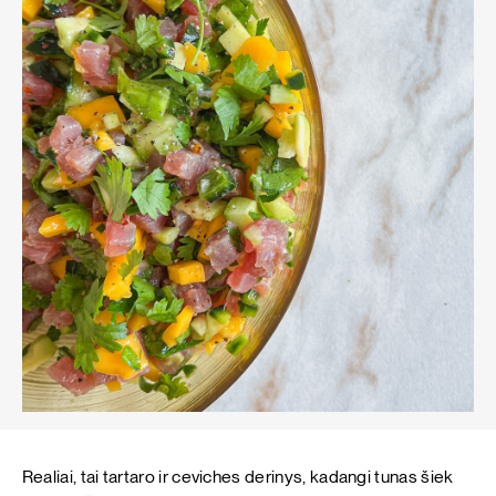
Realiai, tai tartaro ir ceviches derinys, kadangi tunas šiek