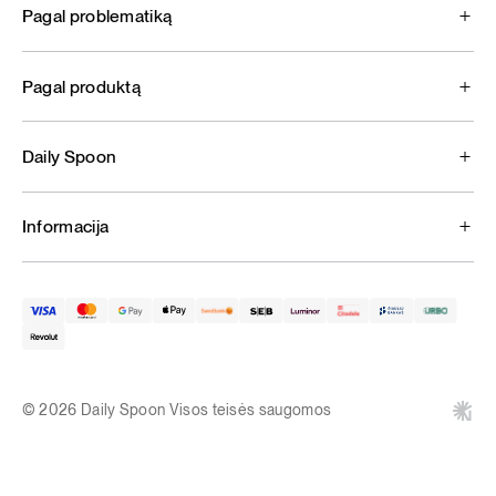
Pagal problematiką
Pagal produktą
Daily Spoon
Informacija
© 2026 Daily Spoon Visos teisės saugomos