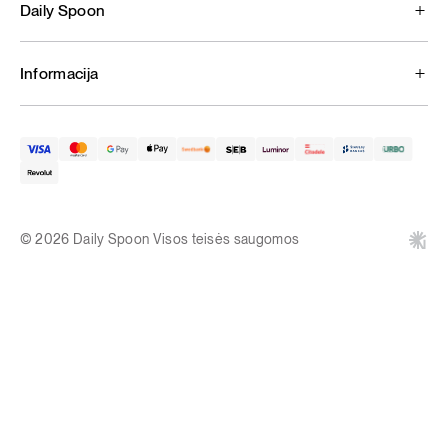
Daily Spoon
Informacija
© 2026 Daily Spoon Visos teisės saugomos