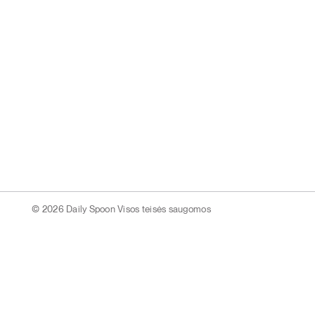
© 2026 Daily Spoon Visos teisės saugomos