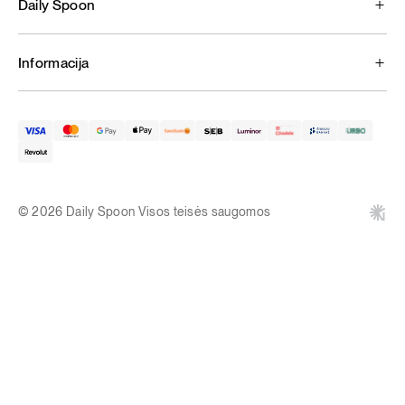
Daily Spoon
Informacija
© 2026 Daily Spoon Visos teisės saugomos