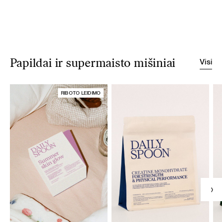
Visi
Papildai ir supermaisto mišiniai
RIBOTO LEIDIMO