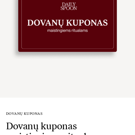
DOVANŲ KUPONAS
Dovanų kuponas