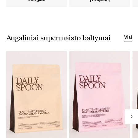
Visi
Augaliniai supermaisto baltymai