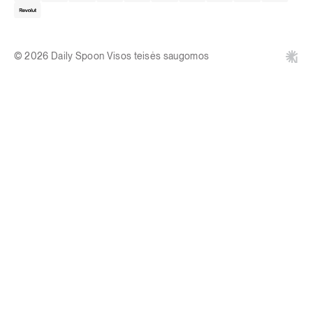
© 2026 Daily Spoon Visos teisės saugomos