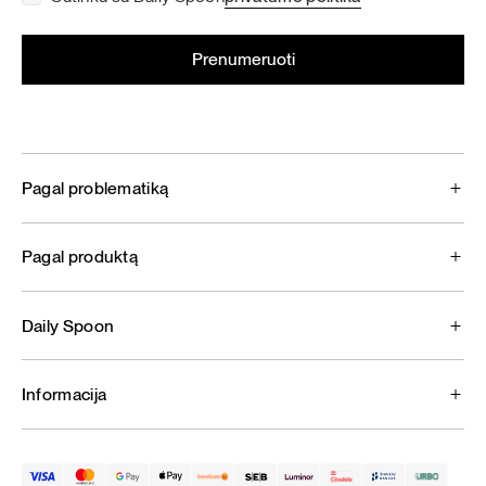
Pagal problematiką
Pagal produktą
Daily Spoon
Informacija