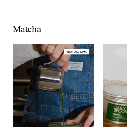
Matcha
RIBOTO LEIDIMO