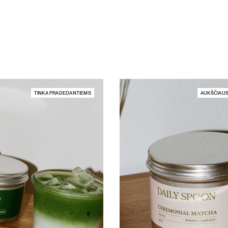
TINKA PRADEDANTIEMS
AUKŠČIAUS