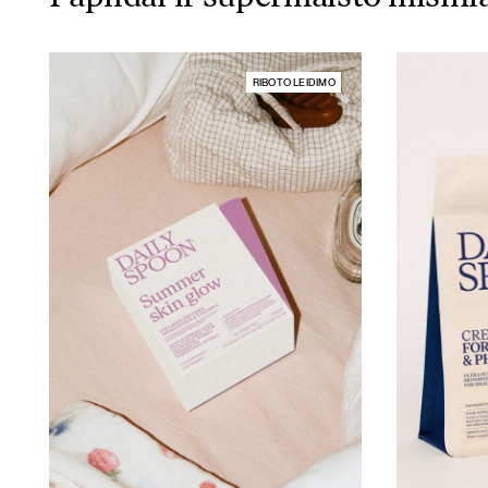
RIBOTO LEIDIMO