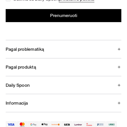
Pagal problematiką
Pagal produktą
Daily Spoon
Informacija