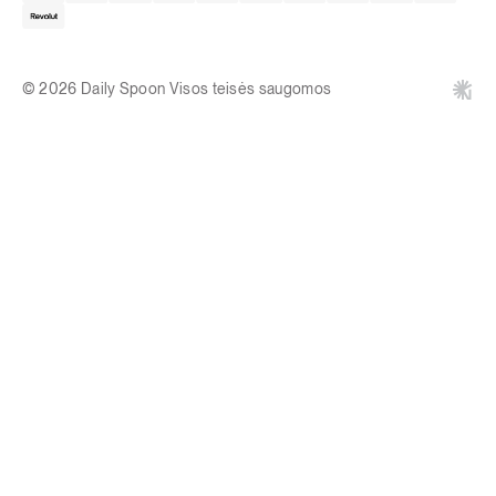
© 2026 Daily Spoon Visos teisės saugomos