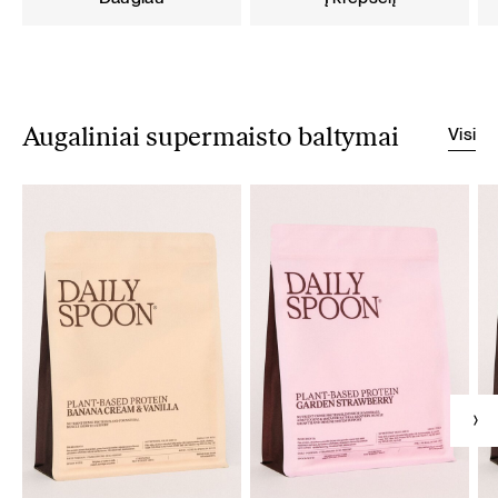
Visi
Augaliniai supermaisto baltymai