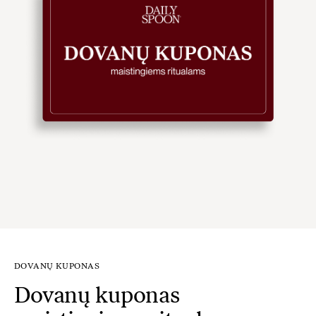
DOVANŲ KUPONAS
Dovanų kuponas