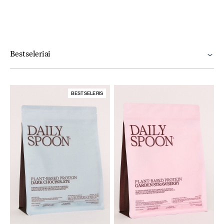
Bestseleriai
BESTSELERIS