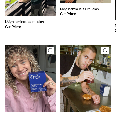
Mėgstamiausias ritualas
Gut Prime
Mėgstamiausias ritualas
Gut Prime