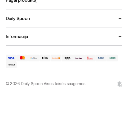
Pagal produktą
Daily Spoon
Informacija
© 2026 Daily Spoon Visos teisės saugomos