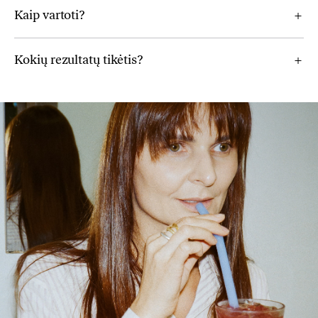
Kaip vartoti?
Kokių rezultatų tikėtis?