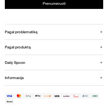
Pagal problematiką
Pagal produktą
Daily Spoon
Informacija