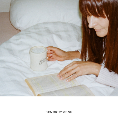
BENDRUOMENĖ