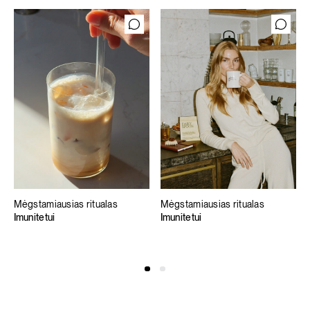
Mėgstamiausias ritualas
Mėgstamiausias ritualas
Imunitetui
Imunitetui