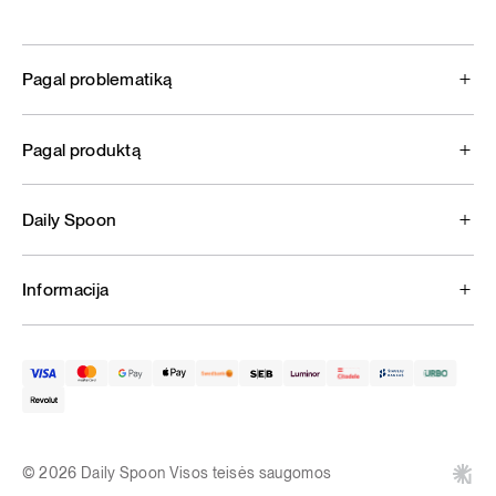
Pagal problematiką
Pagal produktą
Daily Spoon
Informacija
© 2026 Daily Spoon Visos teisės saugomos