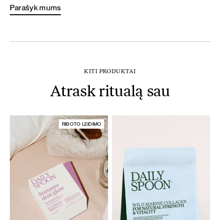
Parašyk mums
KITI PRODUKTAI
Atrask ritualą sau
RIBOTO LEIDIMO