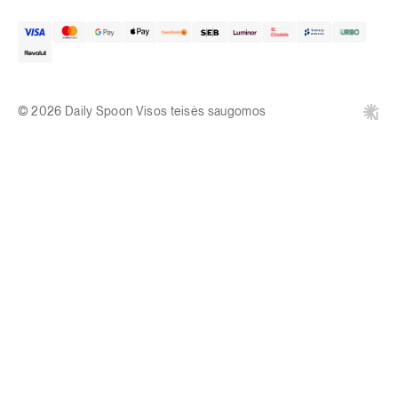
© 2026 Daily Spoon Visos teisės saugomos