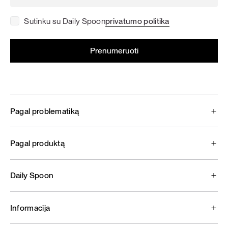
Sutinku su Daily Spoon
privatumo politika
Pagal problematiką
Pagal produktą
Daily Spoon
Informacija