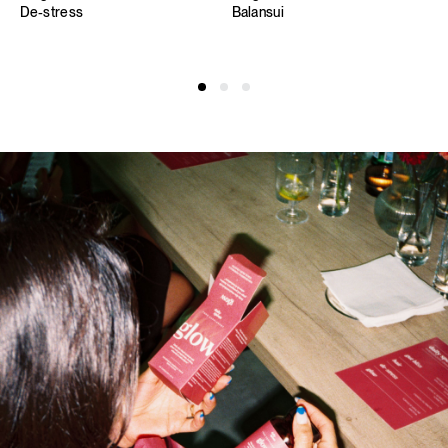
De-stress
Balansui