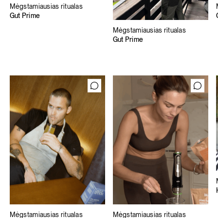
Mėgstamiausias ritualas
Gut Prime
Mėgstamiausias ritualas
Gut Prime
Mėgstamiausias ritualas
Mėgstamiausias ritualas