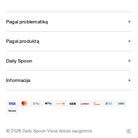
Pagal problematiką
Pagal produktą
Daily Spoon
Informacija
© 2026 Daily Spoon Visos teisės saugomos