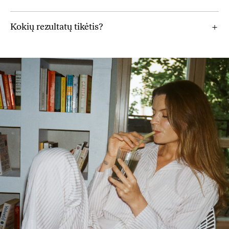
Kokių rezultatų tikėtis?