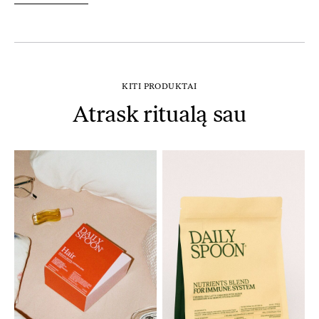
KITI PRODUKTAI
Atrask ritualą sau