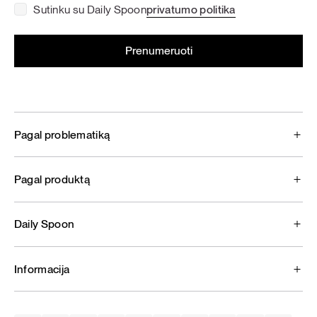
Sutinku su Daily Spoon
privatumo politika
Pagal problematiką
Pagal produktą
Daily Spoon
Informacija