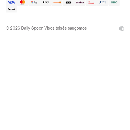
© 2026 Daily Spoon Visos teisės saugomos