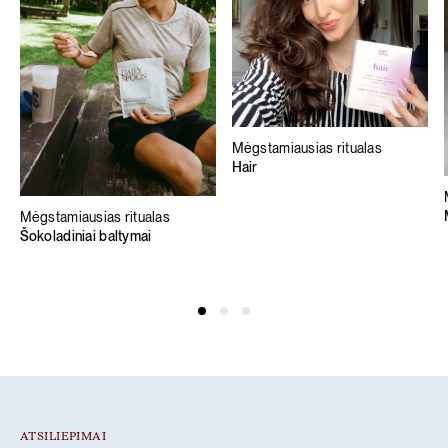
Mėgstamiausias ritualas
Hair
Mėgstamiausias ritualas
Šokoladiniai baltymai
ATSILIEPIMAI