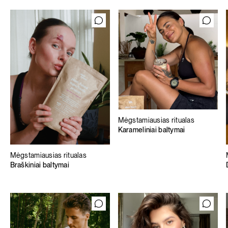
Mėgstamiausias ritualas
Karameliniai baltymai
Mėgstamiausias ritualas
Braškiniai baltymai