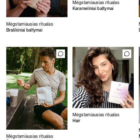
Mėgstamiausias ritualas
Karameliniai baltymai
Mėgstamiausias ritualas
Braškiniai baltymai
Mėgstamiausias ritualas
Hair
Mėgstamiausias ritualas