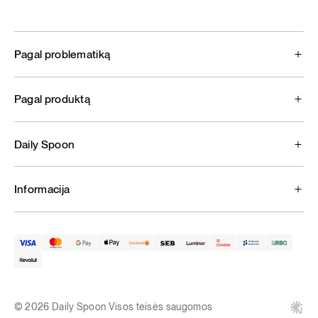
Pagal problematiką
Pagal produktą
Daily Spoon
Informacija
© 2026 Daily Spoon Visos teisės saugomos