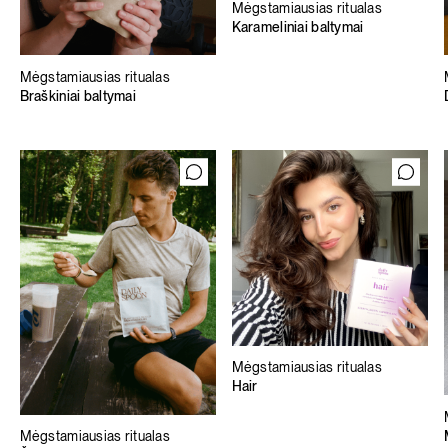
Mėgstamiausias ritualas
Karameliniai baltymai
Mėgstamiausias ritualas
Braškiniai baltymai
Mėgstamiausias ritualas
Hair
Mėgstamiausias ritualas