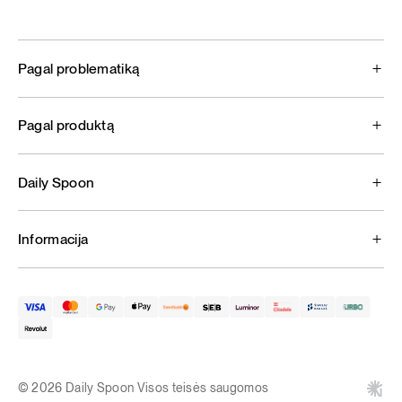
Pagal problematiką
Pagal produktą
Daily Spoon
Informacija
© 2026 Daily Spoon Visos teisės saugomos