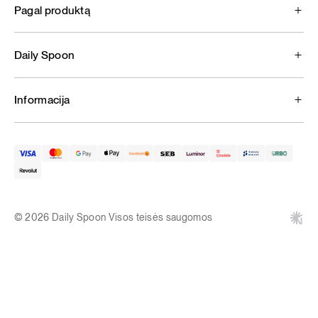
Pagal produktą
Daily Spoon
Informacija
© 2026 Daily Spoon Visos teisės saugomos