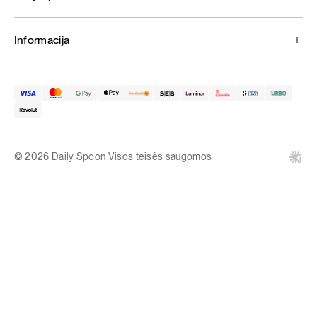
Informacija
© 2026 Daily Spoon Visos teisės saugomos