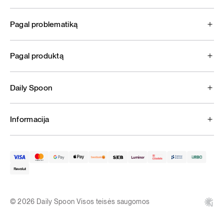
Pagal problematiką
Pagal produktą
Daily Spoon
Informacija
© 2026 Daily Spoon Visos teisės saugomos