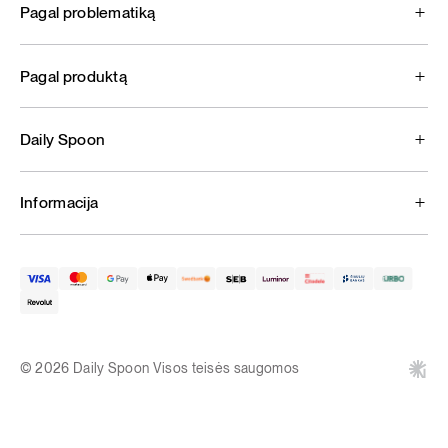
Pagal problematiką
Pagal produktą
Daily Spoon
Informacija
© 2026 Daily Spoon Visos teisės saugomos