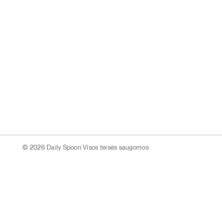
© 2026 Daily Spoon Visos teisės saugomos