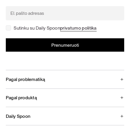
Sutinku su Daily Spoon
privatumo politika
Pagal problematiką
Pagal produktą
Daily Spoon