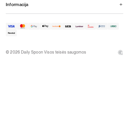
Informacija
© 2026 Daily Spoon Visos teisės saugomos