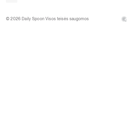
© 2026 Daily Spoon Visos teisės saugomos