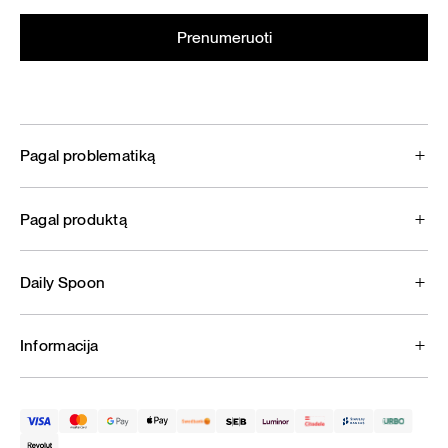
Pagal problematiką
Pagal produktą
Daily Spoon
Informacija