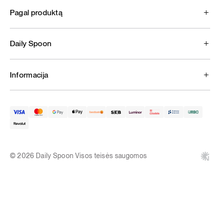
Pagal produktą
Daily Spoon
Informacija
© 2026 Daily Spoon Visos teisės saugomos