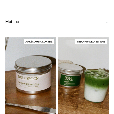
Matcha
AUKŠČIAUSIA KOKYBĖ
TINKA PRADEDANTIEMS