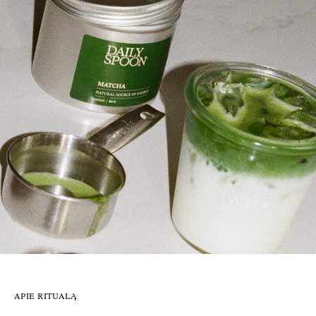
APIE RITUALĄ