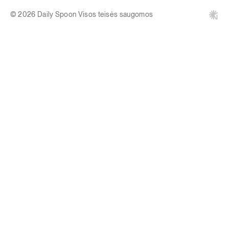
© 2026 Daily Spoon Visos teisės saugomos