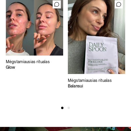
Mėgstamiausias ritualas
Glow
Mėgstamiausias ritualas
Balansui