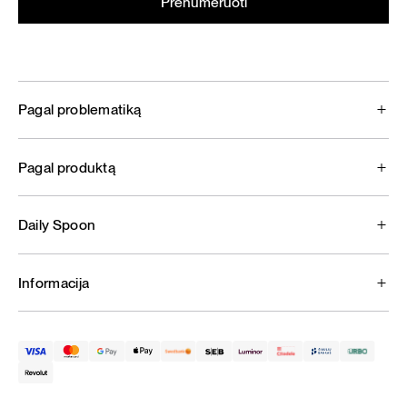
Pagal problematiką
Pagal produktą
Daily Spoon
Informacija