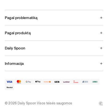
Pagal problematiką
Pagal produktą
Daily Spoon
Informacija
© 2026 Daily Spoon Visos teisės saugomos