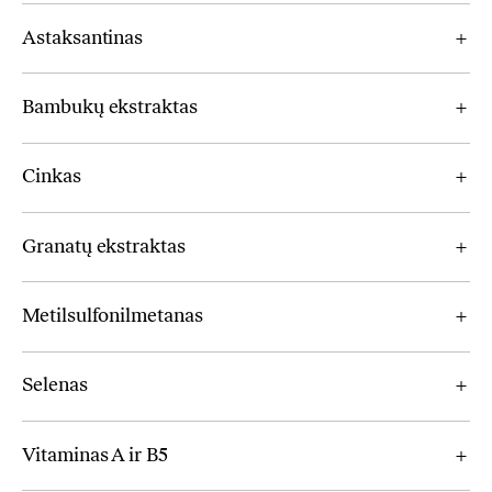
Astaksantinas
Bambukų ekstraktas
Cinkas
Granatų ekstraktas
Metilsulfonilmetanas
Selenas
Vitaminas A ir B5