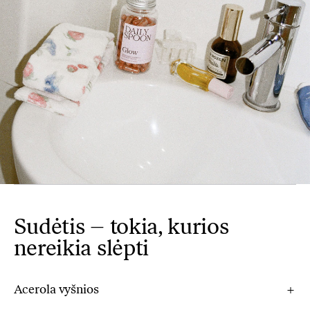
Sudėtis – tokia, kurios
nereikia slėpti
Acerola vyšnios