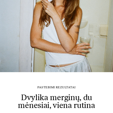
PASTEBIMI REZULTATAI
Dvylika merginų, du
mėnesiai, viena rutina