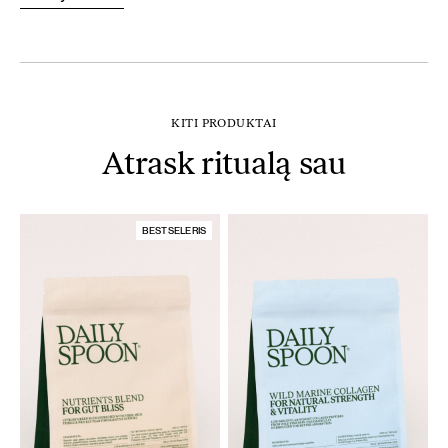
KITI PRODUKTAI
Atrask ritualą sau
BESTSELERIS