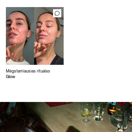
Mėgstamiausias ritualas
Glow