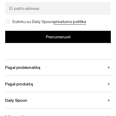
Sutinku su Daily Spoon
privatumo politika
Pagal problematiką
Pagal produktą
Daily Spoon