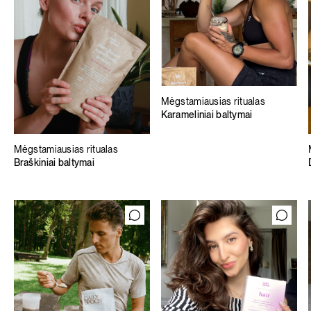
Mėgstamiausias ritualas
Karameliniai baltymai
Mėgstamiausias ritualas
Braškiniai baltymai