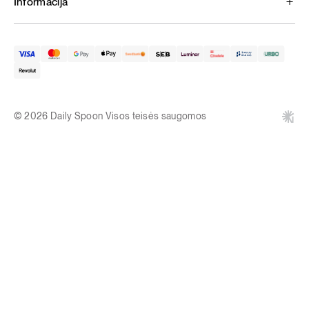
Informacija
© 2026 Daily Spoon Visos teisės saugomos