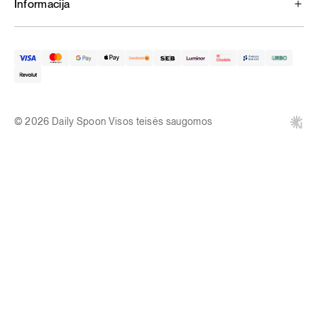
Informacija
© 2026 Daily Spoon Visos teisės saugomos