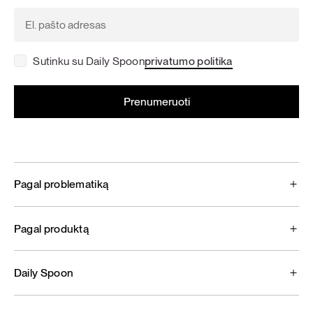
Sutinku su Daily Spoon
privatumo politika
Pagal problematiką
Pagal produktą
Daily Spoon