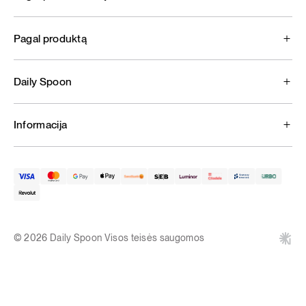
Pagal produktą
Daily Spoon
Informacija
© 2026 Daily Spoon Visos teisės saugomos