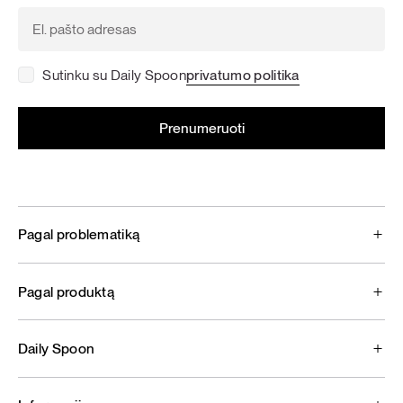
Sutinku su Daily Spoon
privatumo politika
Pagal problematiką
Pagal produktą
Daily Spoon