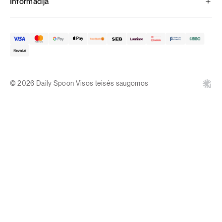
Informacija
© 2026 Daily Spoon Visos teisės saugomos