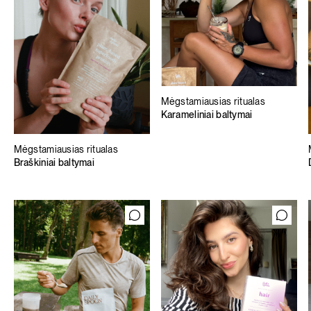
Mėgstamiausias ritualas
Karameliniai baltymai
Mėgstamiausias ritualas
Braškiniai baltymai