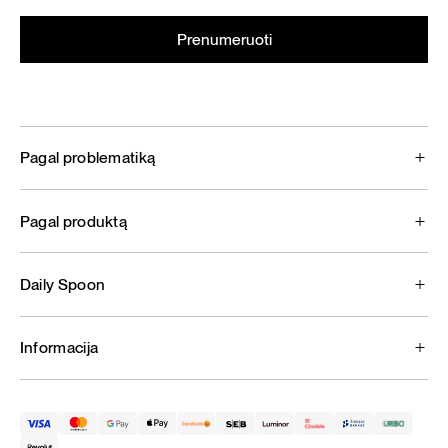
Pagal problematiką
Pagal produktą
Daily Spoon
Informacija