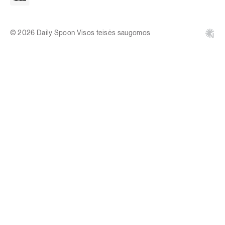
© 2026 Daily Spoon Visos teisės saugomos